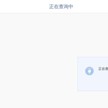
正在查询中
正在