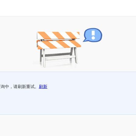
查询中，请刷新重试。
刷新