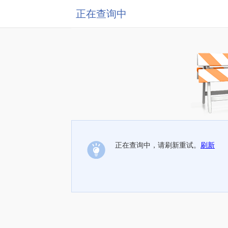
正在查询中
正在查询中，请刷新重试。
刷新