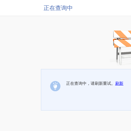
正在查询中
正在查询中，请刷新重试。
刷新